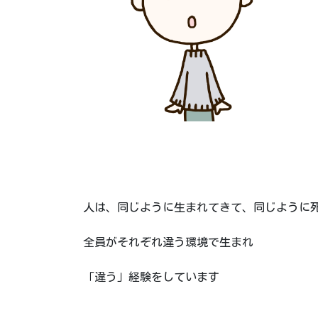
人は、同じように生まれてきて、同じように
全員がそれぞれ違う環境で生まれ
「違う」経験をしています