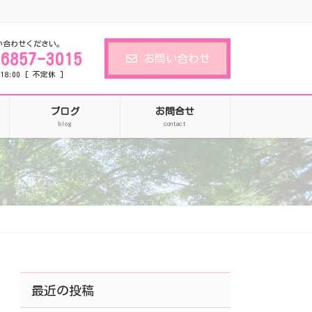
い合わせください。
-6857-3015
お問い合わせ
18:00 [ 不定休 ]
ブログ
お問合せ
blog
contact
最近の投稿