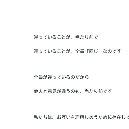
違っていることが、当たり前で
違っていることが、全員「同じ」なのです
全員が違っているのだから
他人と意見が違うのも、当たり前です
私たちは、お互いを理解しあうために存在し