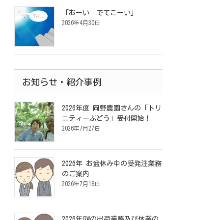
「おーい でてこーい」
2026年4月30日
お知らせ・紹介事例
2026年度 岡野農園さんの「トリ
ニティーぶどう」受付開始！
2026年7月27日
2026年 お盆休み中の受発注業務
のご案内
2026年7月18日
2026年GWの出荷業務及び休業の