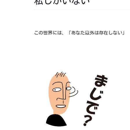
私しかいない
この世界には、「あなた以外は存在しない」