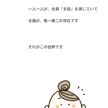
一人一人が、全員「主役」を演じていて
全員が、唯一無二の存在です
それがこの世界です