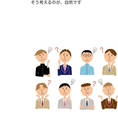
そう考えるのが、自然です