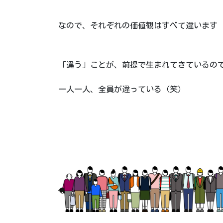
なので、それぞれの価値観はすべて違います
「違う」ことが、前提で生まれてきているの
一人一人、全員が違っている（笑）