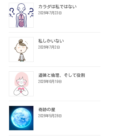
カラダは私ではない
2026年7月23日
私しかいない
2026年7月2日
道徳と倫理、そして役割
2026年6月19日
奇跡の星
2026年5月28日