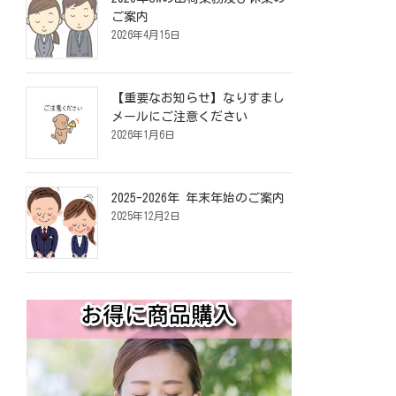
ご案内
2026年4月15日
【重要なお知らせ】なりすまし
メールにご注意ください
2026年1月6日
2025-2026年 年末年始のご案内
2025年12月2日