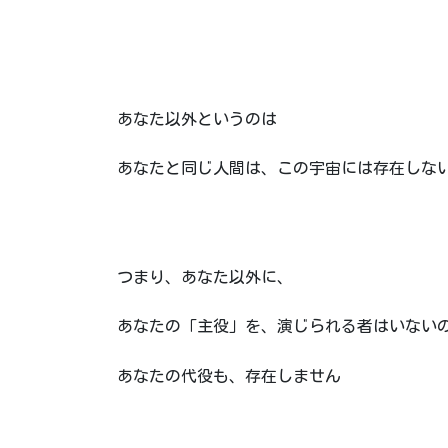
あなた以外というのは
あなたと同じ人間は、この宇宙には存在しな
つまり、あなた以外に、
あなたの「主役」を、演じられる者はいない
あなたの代役も、存在しません