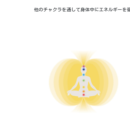
他のチャクラを通して身体中にエネルギーを