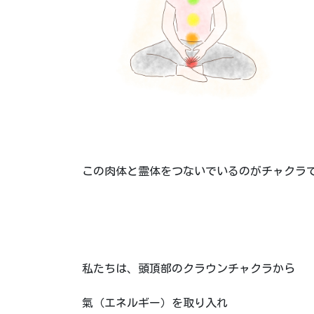
この肉体と霊体をつないでいるのがチャクラ
私たちは、頭頂部のクラウンチャクラから
氣（エネルギー）を取り入れ