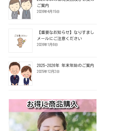
ご案内
2026年4月15日
【重要なお知らせ】なりすまし
メールにご注意ください
2026年1月6日
2025-2026年 年末年始のご案内
2025年12月2日