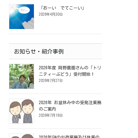
「おーい でてこーい」
2026年4月30日
お知らせ・紹介事例
2026年度 岡野農園さんの「トリ
ニティーぶどう」受付開始！
2026年7月27日
2026年 お盆休み中の受発注業務
のご案内
2026年7月18日
2026年GWの出荷業務及び休業の