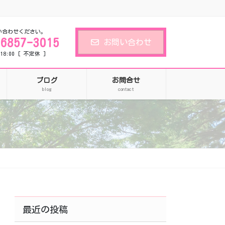
い合わせください。
-6857-3015
お問い合わせ
18:00 [ 不定休 ]
ブログ
お問合せ
blog
contact
最近の投稿