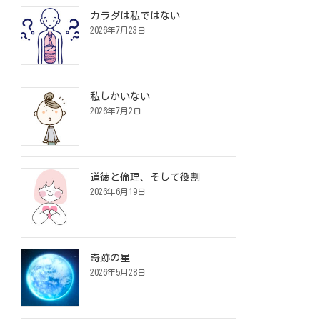
カラダは私ではない
2026年7月23日
私しかいない
2026年7月2日
道徳と倫理、そして役割
2026年6月19日
奇跡の星
2026年5月28日