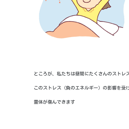
ところが、私たちは昼間にたくさんのストレ
このストレス（負のエネルギー）の影響を受
霊体が傷んできます