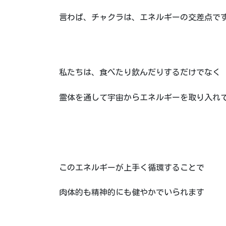
言わば、チャクラは、エネルギーの交差点です
私たちは、食べたり飲んだりするだけでなく
霊体を通して宇宙からエネルギーを取り入れ
このエネルギーが上手く循環することで
肉体的も精神的にも健やかでいられます