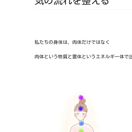
気の流れを整える
私たちの身体は、肉体だけではなく
肉体という物質と霊体というエネルギー体で