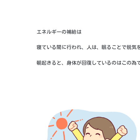
エネルギーの補給は
寝ている間に行われ、人は、眠ることで鋭気
朝起きると、身体が回復しているのはこの為