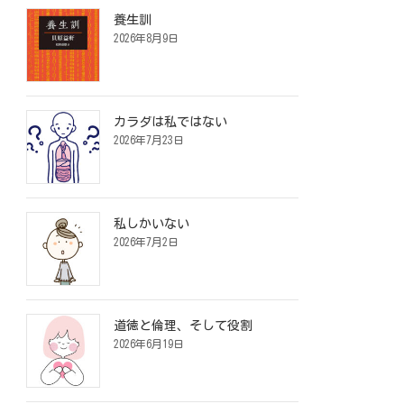
養生訓
2026年8月9日
カラダは私ではない
2026年7月23日
私しかいない
2026年7月2日
道徳と倫理、そして役割
2026年6月19日