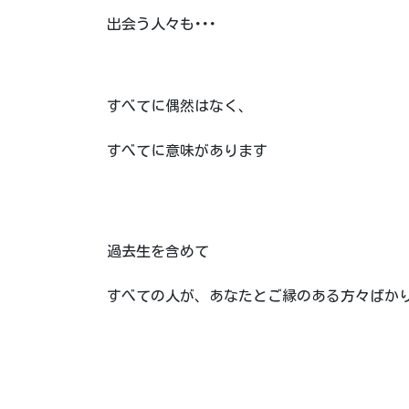
出会う人々も･･･
すべてに偶然はなく、
すべてに意味があります
過去生を含めて
すべての人が、あなたとご縁のある方々ばか