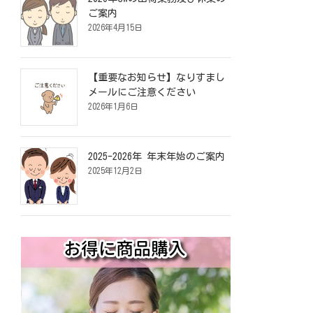
ご案内
2026年4月15日
【重要なお知らせ】なりすまし
メールにご注意ください
2026年1月6日
2025-2026年 年末年始のご案内
2025年12月2日