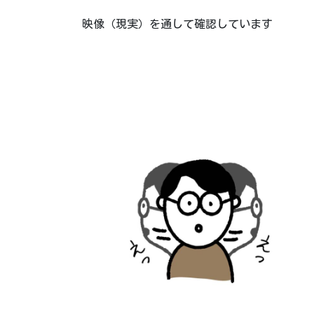
映像（現実）を通して確認しています