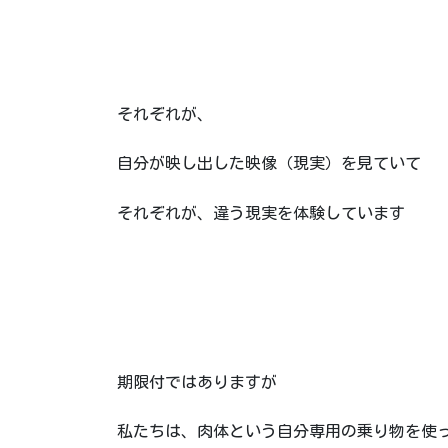
それぞれが、
自分が映し出した映像（現実）を見ていて
それぞれが、違う現実を体験しています
期限付ではありますが
私たちは、肉体という自分専用の乗り物を使