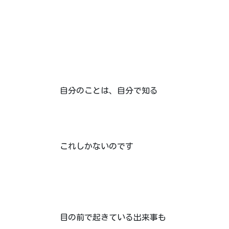
自分のことは、自分で知る
これしかないのです
目の前で起きている出来事も