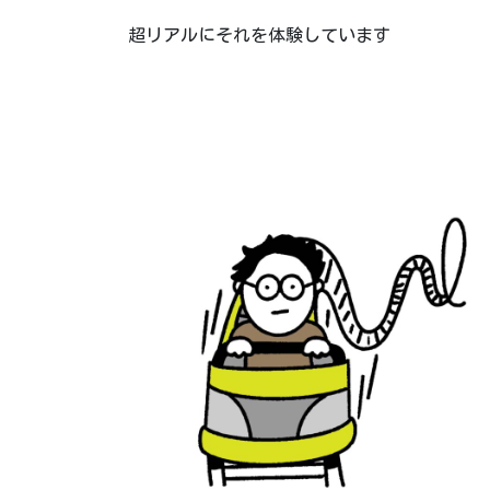
超リアルにそれを体験しています