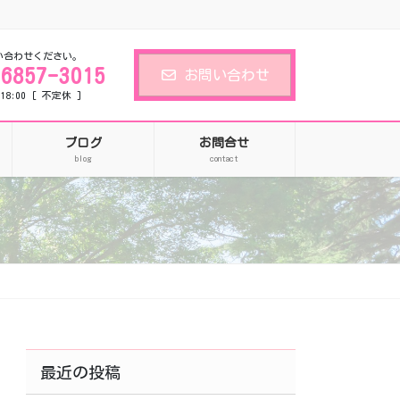
い合わせください。
-6857-3015
お問い合わせ
18:00 [ 不定休 ]
ブログ
お問合せ
blog
contact
最近の投稿