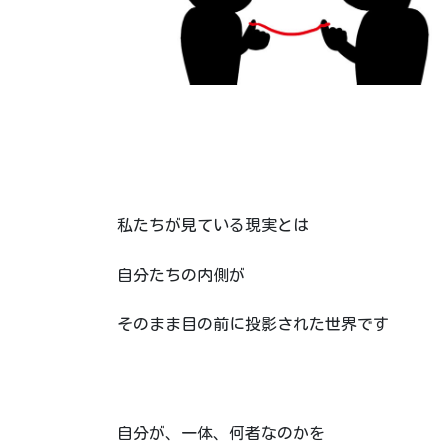
私たちが見ている現実とは
自分たちの内側が
そのまま目の前に投影された世界です
自分が、一体、何者なのかを