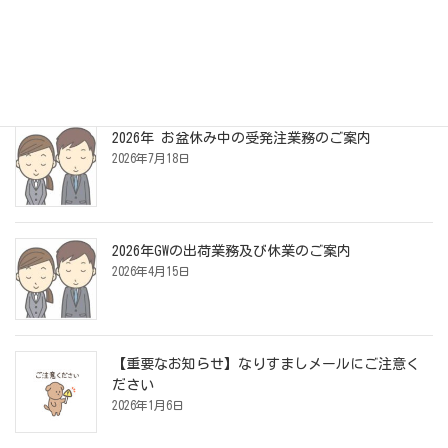
2026年度 岡野農園さんの「トリニティーぶどう」
受付開始！
2026年7月27日
2026年 お盆休み中の受発注業務のご案内
2026年7月18日
2026年GWの出荷業務及び休業のご案内
2026年4月15日
【重要なお知らせ】なりすましメールにご注意く
ださい
2026年1月6日