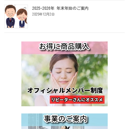
2025-2026年 年末年始のご案内
2025年12月2日