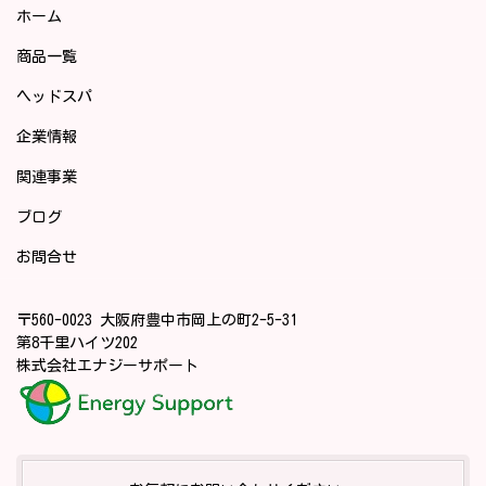
ホーム
商品一覧
ヘッドスパ
企業情報
関連事業
ブログ
お問合せ
〒560-0023 大阪府豊中市岡上の町2-5-31
第8千里ハイツ202
株式会社エナジーサポート