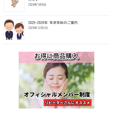
2026年1月6日
2025-2026年 年末年始のご案内
2025年12月2日