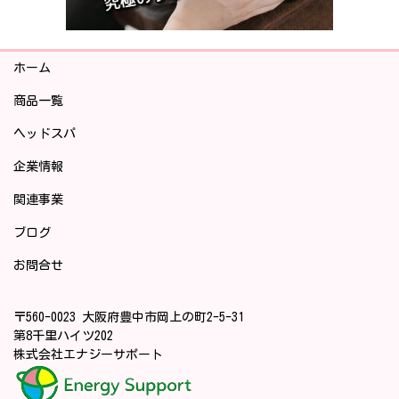
ホーム
商品一覧
ヘッドスパ
企業情報
関連事業
ブログ
お問合せ
〒560-0023 大阪府豊中市岡上の町2-5-31
第8千里ハイツ202
株式会社エナジーサポート