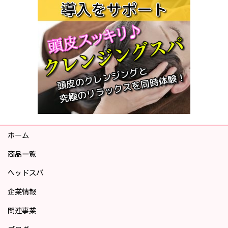
ホーム
商品一覧
ヘッドスパ
企業情報
関連事業