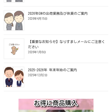
2026年GWの出荷業務及び休業のご案内
2026年4月15日
【重要なお知らせ】なりすましメールにご注意く
ださい
2026年1月6日
2025-2026年 年末年始のご案内
2025年12月2日