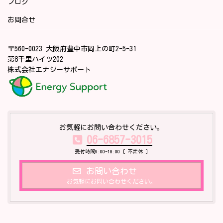
ブログ
お問合せ
〒560-0023 大阪府豊中市岡上の町2-5-31
第8千里ハイツ202
株式会社エナジーサポート
お気軽にお問い合わせください。
06-6857-3015
受付時間9:00-18:00 [ 不定休 ]
お問い合わせ
お気軽にお問い合わせください。